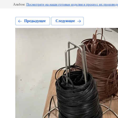
Альбом:
Посмотрите на наши готовые изделия и процесс их производ
Предыдущее
Следующее